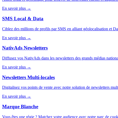
En savoir plus
→
SMS Local & Data
Ciblez des millions de profils par SMS en alliant géolocalisation et Da
En savoir plus
→
NativAds Newsletters
Diffusez vos NativAds dans les newsletters des grands médias nationa
En savoir plus
→
Newsletters Multi-locales
Digitalisez vos points de vente avec notre solution de newsletters mult
En savoir plus
→
Marque Blanche
Vous êtes une régie ? Matchez votre audience avec notre parc de cook