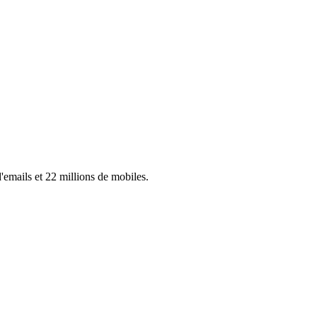
'emails et 22 millions de mobiles.