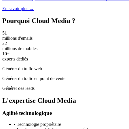
En savoir plus
→
Pourquoi Cloud Media ?
51
millions d'emails
22
millions de mobiles
10+
experts dédiés
Générer du trafic web
Générer du trafic en point de vente
Générer des leads
L'expertise Cloud Media
Agilité technologique
• Technologie propriétaire