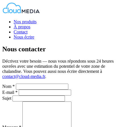
Nos produits
À propos
Contact
Nous écrire
Nous contacter
Décrivez votre besoin — nous vous répondons sous 24 heures
ouvrées avec une estimation du potentiel de votre zone de
chalandise. Vous pouvez aussi nous écrire directement à
contact@cloud-media.fr
.
Nom
*
E-mail
*
Sujet