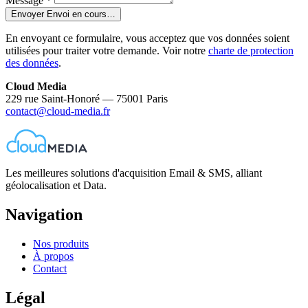
Message
*
Envoyer
Envoi en cours…
En envoyant ce formulaire, vous acceptez que vos données soient
utilisées pour traiter votre demande. Voir notre
charte de protection
des données
.
Cloud Media
229 rue Saint-Honoré — 75001 Paris
contact@cloud-media.fr
Les meilleures solutions d'acquisition Email & SMS, alliant
géolocalisation et Data.
Navigation
Nos produits
À propos
Contact
Légal