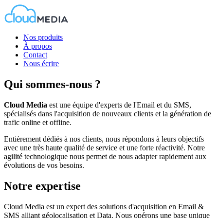
Nos produits
À propos
Contact
Nous écrire
Qui sommes-nous ?
Cloud Media
est une équipe d'experts de l'Email et du SMS,
spécialisés dans l'acquisition de nouveaux clients et la génération de
trafic online et offline.
Entièrement dédiés à nos clients, nous répondons à leurs objectifs
avec une très haute qualité de service et une forte réactivité. Notre
agilité technologique nous permet de nous adapter rapidement aux
évolutions de vos besoins.
Notre expertise
Cloud Media est un expert des solutions d'acquisition en Email &
SMS alliant géolocalisation et Data. Nous opérons une base unique