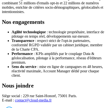
combinant 51 millions d'emails opt-in et 22 millions de numéros
mobiles, enrichie de critères socio-démographiques, géolocalisés et
intentionnistes.
Nos engagements
Agilité technologique
: technologie propriétaire, interface de
pilotage en temps réel, développements sur-mesure.
Transparence
: respect strict de l'opt-in partenaires,
conformité RGPD validée par un cabinet juridique, membre
de la Charte CPA.
Performance
: KPIs amplifiés par le couplage Data &
géolocalisation, pilotage à la performance, réseau d'éditeurs
premium.
Sens du service
: mise en ligne de campagnes en 48 heures,
réactivité maximale, Account Manager dédié pour chaque
client.
Nous joindre
Siège social : 229 rue Saint-Honoré, 75001 Paris.
E-mail :
contact@cloud-media.fr